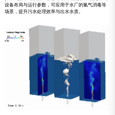
设备布局与运行参数，可应用于水厂的氯气消毒等
场景，提升污水处理效率与出水水质。