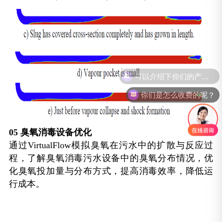
你们是怎么收费的呢？
05
臭氧消毒设备优化
通过VirtualFlow模拟臭氧在污水中的扩散与反应过
程，了解臭氧消毒污水设备中的臭氧分布情况，优
化臭氧投加量与分布方式，提高消毒效率，降低运
行成本。