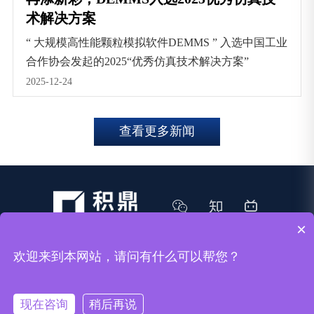
术解决方案
“ 大规模高性能颗粒模拟软件DEMMS ” 入选中国工业
合作协会发起的2025“优秀仿真技术解决方案”
2025-12-24
查看更多新闻
×
欢迎来到本网站，请问有什么可以帮您？
Copyright © 2018-2023 上海积鼎信息科技有限公司
沪ICP备11003340号-1
现在咨询
稍后再说