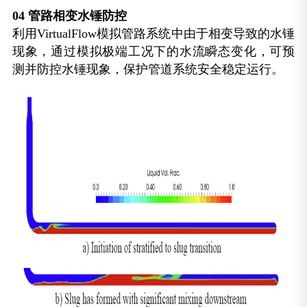
04
管路相变水锤防控
利用VirtualFlow模拟管路系统中由于相变导致的水锤
现象，通过模拟极端工况下的水流瞬态变化，可预
测并防控水锤现象，保护管道系统安全稳定运行。