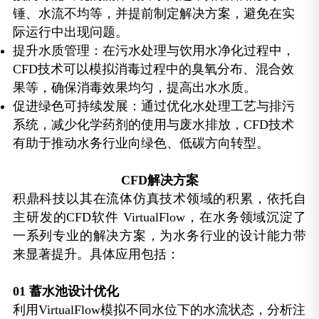
锤、水流不均等，并提前制定解决方案，避免在实
际运行中出现问题。
提升水质管理：在污水处理与饮用水净化过程中，
CFD技术可以模拟消毒过程中的臭氧分布、混合效
果等，确保消毒效果均匀，提高出水水质。
促进绿色可持续发展：通过优化水处理工艺与排污
系统，减少化学药剂的使用与废水排放，CFD技术
有助于推动水务行业向绿色、低碳方向转型。
CFD解决方案
积鼎科技以其在流体仿真技术领域的积累，依托自
主研发的CFD软件 VirtualFlow，在水务领域沉淀了
一系列专业的解决方案，为水务行业的设计能力带
来显著提升。具体应用包括：
0
1
蓄水池设计优化
利用VirtualFlow模拟不同水位下的水流状态，分析注