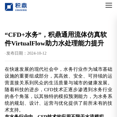
“CFD+水务”，积鼎通用流体仿真软
件VirtualFlow助力水处理能力提升
发布日期：2024-10-12
在快速发展的现代社会中，水务行业作为城市基础
设施的重要组成部分，其高效、安全、可持续的运
营直接关系到民众的生活质量与城市的健康发展。
随着科技的进步，CFD技术正逐步渗透到水务行业
的各个角落，以其独特的模拟预测能力，为水务系
统的规划、设计、运营与优化提供了前所未有的技
术支持。
在水务行业中，CFD技术的应用不限于水流模拟，