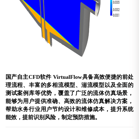
国产自主CFD软件 VirtualFlow具备高效便捷的前处
理流程、丰富的多相流模型、湍流模型以及全面的
测试案例库等优势，覆盖了广泛的流体仿真场景，
能够为用户提供准确、高效的流体仿真解决方案，
帮助水务行业用户节约设计和维修成本，提升系统
能效，提前识别风险，制定预防措施。