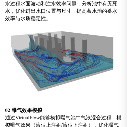
水过程水面波动和注水效率问题，分析池中有无死
水，优化进出水口位置与尺寸，提高蓄水池的蓄水
效率与水质稳定性。
02
曝气效果模拟
通过VirtualFlow能够模拟曝气池中气液混合过程，模
拟曝气效果（液位上注射/液位下注射），优化曝气