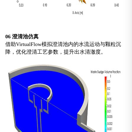
06
澄清池仿真
借助VirtualFlow模拟澄清池内的水流运动与颗粒沉
降，优化澄清工艺参数，提升出水清澈度。