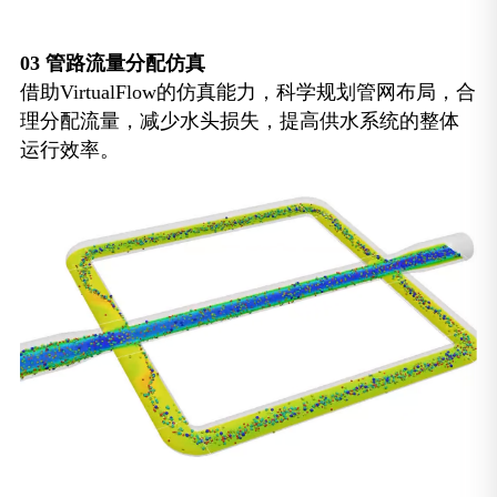
03
管路流量分配仿真
借助VirtualFlow的仿真能力，科学规划管网布局，合
理分配流量，减少水头损失，提高供水系统的整体
运行效率。