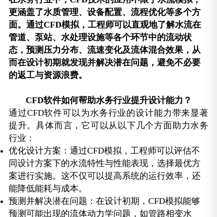
更涵盖了水质管理、设备配置、流程优化等多个方
面。通过CFD模拟，工程师可以直观地了解水流在
管道、泵站、水处理设施等各个环节中的流动状
态，预测压力分布、流速变化及流体混合效果，从
而在设计初期就发现并解决潜在问题，避免不必要
的返工与资源浪费。
CFD软件如何帮助水务行业提升设计能力？
通过CFD软件可以为水务行业的设计能力带来显著
提升。具体而言，它可以从以下几个方面助力水务
行业：
优化设计方案：通过CFD模拟，工程师可以评估不
同设计方案下的水流特性与性能表现，选择最优方
案进行实施。这不仅可以提高系统的运行效率，还
能降低能耗与成本。
预测并解决潜在问题：在设计初期，CFD模拟能够
预测可能出现的流体动力学问题，如管路相变水